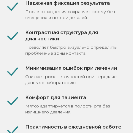
Надежная фиксация результата
После охлаждения сохраняет форму без
смещения и потери деталей.
Контрастная структура для
диагностики
Позволяет быстро визуально определить
проблемные зоны контакта.
Минимизация ошибок при лечении
Снижает риск неточностей при передаче
данных в лабораторию.
Комфорт для пациента
Мягко адаптируется в полости рта без
излишнего давления.
Практичность в ежедневной работе