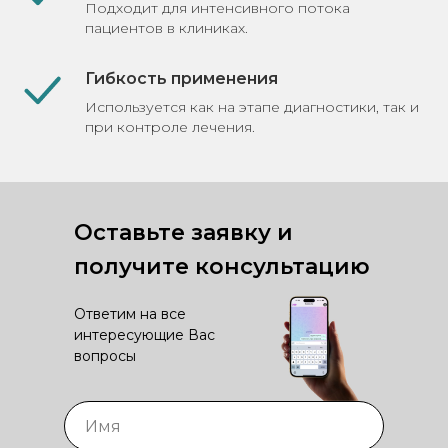
Подходит для интенсивного потока
пациентов в клиниках.
Гибкость применения
Используется как на этапе диагностики, так и
при контроле лечения.
Оставьте заявку и
получите консультацию
Ответим на все
интересующие Вас
вопросы