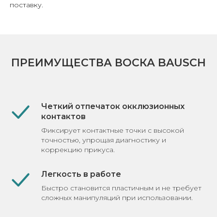
поставку.
ПРЕИМУЩЕСТВА ВОСКА BAUSCH
Четкий отпечаток окклюзионных
контактов
Фиксирует контактные точки с высокой
точностью, упрощая диагностику и
коррекцию прикуса.
Легкость в работе
Быстро становится пластичным и не требует
сложных манипуляций при использовании.