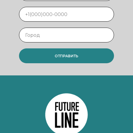
ОТПРАВИТЬ