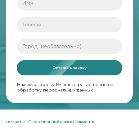
Оставить заявку
Нажимая кнопку Вы даете разрешение на
обработку персональных данных.
Главная
»
Окклюзионный воск в Шымкенте