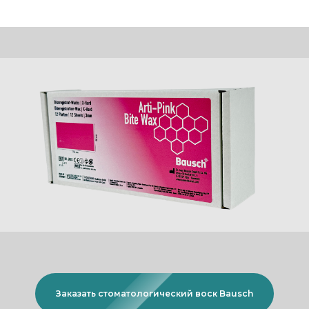
Заказать cтоматологический воск Bausch