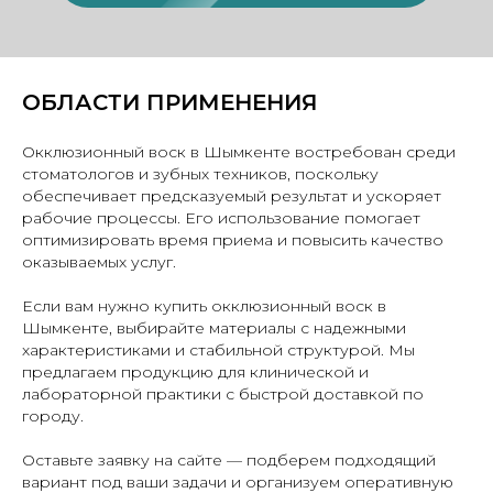
ОБЛАСТИ ПРИМЕНЕНИЯ
Окклюзионный воск в Шымкенте востребован среди
стоматологов и зубных техников, поскольку
обеспечивает предсказуемый результат и ускоряет
рабочие процессы. Его использование помогает
оптимизировать время приема и повысить качество
оказываемых услуг.
Если вам нужно купить окклюзионный воск в
Шымкенте, выбирайте материалы с надежными
характеристиками и стабильной структурой. Мы
предлагаем продукцию для клинической и
лабораторной практики с быстрой доставкой по
городу.
Оставьте заявку на сайте — подберем подходящий
вариант под ваши задачи и организуем оперативную