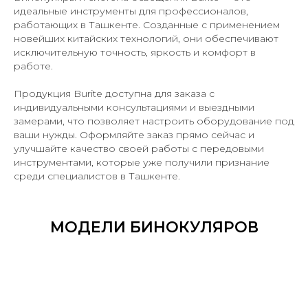
идеальные инструменты для профессионалов,
работающих в Ташкенте. Созданные с применением
новейших китайских технологий, они обеспечивают
исключительную точность, яркость и комфорт в
работе.
Продукция Burite доступна для заказа с
индивидуальными консультациями и выездными
замерами, что позволяет настроить оборудование под
ваши нужды. Оформляйте заказ прямо сейчас и
улучшайте качество своей работы с передовыми
инструментами, которые уже получили признание
среди специалистов в Ташкенте.
МОДЕЛИ БИНОКУЛЯРОВ