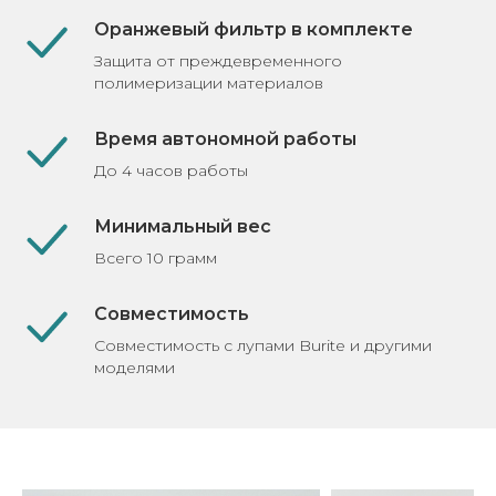
Оранжевый фильтр в комплекте
Защита от преждевременного
полимеризации материалов
Время автономной работы
До 4 часов работы
Минимальный вес
Всего 10 грамм
Совместимость
Совместимость с лупами Burite и другими
моделями