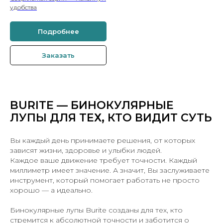
удобства
Подробнее
Заказать
BURITE — БИНОКУЛЯРНЫЕ
ЛУПЫ ДЛЯ ТЕХ, КТО ВИДИТ СУТЬ
Вы каждый день принимаете решения, от которых
зависят жизни, здоровье и улыбки людей.
Каждое ваше движение требует точности. Каждый
миллиметр имеет значение. А значит, Вы заслуживаете
инструмент, который помогает работать не просто
хорошо — а идеально.
Бинокулярные лупы Burite созданы для тех, кто
стремится к абсолютной точности и заботится о