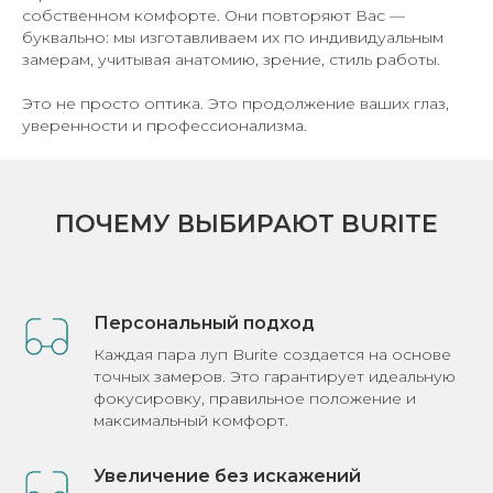
собственном комфорте. Они повторяют Вас —
буквально: мы изготавливаем их по индивидуальным
замерам, учитывая анатомию, зрение, стиль работы.
Это не просто оптика. Это продолжение ваших глаз,
уверенности и профессионализма.
ПОЧЕМУ ВЫБИРАЮТ BURITE
Персональный подход
Каждая пара луп Burite создается на основе
точных замеров. Это гарантирует идеальную
фокусировку, правильное положение и
максимальный комфорт.
Увеличение без искажений