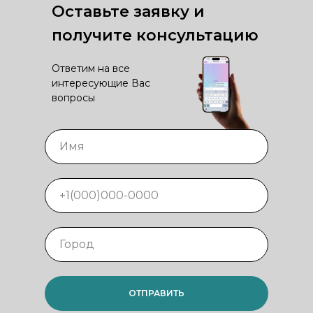
Оставьте заявку и
получите консультацию
Ответим на все
интересующие Вас
вопросы
ОТПРАВИТЬ