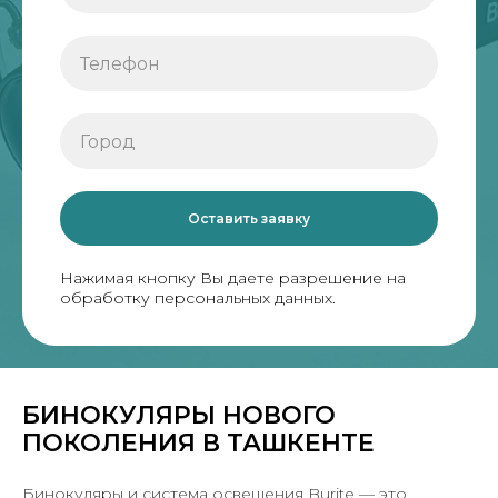
Оставить заявку
Нажимая кнопку Вы даете разрешение на
обработку персональных данных.
БИНОКУЛЯРЫ НОВОГО
ПОКОЛЕНИЯ В ТАШКЕНТЕ
Бинокуляры и система освещения Burite — это