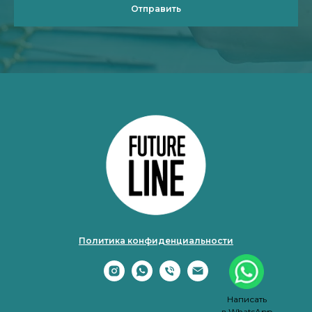
Отправить
Политика конфиденциальности
Написать
в WhatsApp