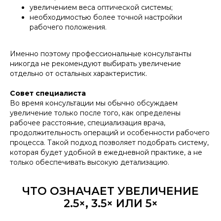
увеличением веса оптической системы;
необходимостью более точной настройки
рабочего положения.
Именно поэтому профессиональные консультанты
никогда не рекомендуют выбирать увеличение
отдельно от остальных характеристик.
Совет специалиста
Во время консультации мы обычно обсуждаем
увеличение только после того, как определены
рабочее расстояние, специализация врача,
продолжительность операций и особенности рабочего
процесса. Такой подход позволяет подобрать систему,
которая будет удобной в ежедневной практике, а не
только обеспечивать высокую детализацию.
ЧТО ОЗНАЧАЕТ УВЕЛИЧЕНИЕ
2.5×, 3.5× ИЛИ 5×