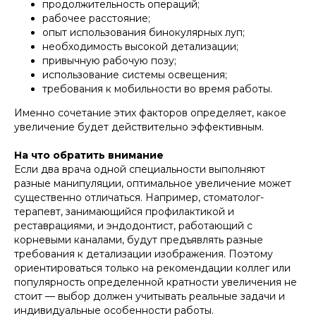
продолжительность операций;
рабочее расстояние;
опыт использования бинокулярных луп;
необходимость высокой детализации;
привычную рабочую позу;
использование системы освещения;
требования к мобильности во время работы.
Именно сочетание этих факторов определяет, какое
увеличение будет действительно эффективным.
На что обратить внимание
Если два врача одной специальности выполняют
разные манипуляции, оптимальное увеличение может
существенно отличаться. Например, стоматолог-
терапевт, занимающийся профилактикой и
реставрациями, и эндодонтист, работающий с
корневыми каналами, будут предъявлять разные
требования к детализации изображения. Поэтому
ориентироваться только на рекомендации коллег или
популярность определенной кратности увеличения не
стоит — выбор должен учитывать реальные задачи и
индивидуальные особенности работы.