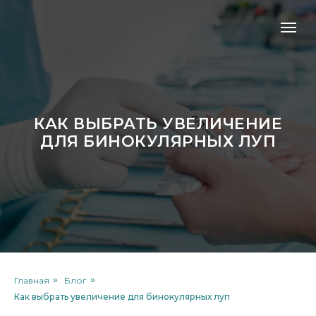
КАК ВЫБРАТЬ УВЕЛИЧЕНИЕ
ДЛЯ БИНОКУЛЯРНЫХ ЛУП
Главная
»
Блог
»
Как выбрать увеличение для бинокулярных луп