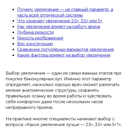
Почему увеличение — не главный параметр, а
часть всей оптической системы
Что означает увеличение 2.5×, 3.5× или 5×
Как увеличение влияет на работу врача
Глубина резкости
Яркость изображения
Вес конструкции
Сравнение популярных вариантов увеличения
Какие факторы влияют на выбор увеличения
Выбор увеличения — один из самых важных этапов при
покупке бинокулярных луп. Именно этот параметр
определяет, насколько хорошо врач сможет различать
мелкие анатомические структуры, сохранять
правильную осанку во время работы и чувствовать
себя комфортно даже после нескольких часов
непрерывного приема.
На практике многие специалисты начинают выбор с
вопроса: «Какое увеличение лучше — 2.5×, 3.5× или 5×?».