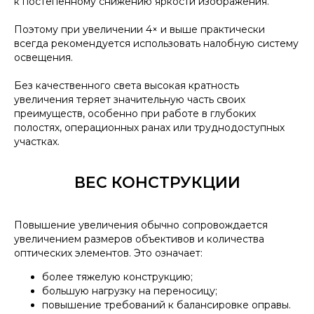
к постепенному снижению яркости изображения.
Поэтому при увеличении 4× и выше практически
всегда рекомендуется использовать налобную систему
освещения.
Без качественного света высокая кратность
увеличения теряет значительную часть своих
преимуществ, особенно при работе в глубоких
полостях, операционных ранах или труднодоступных
участках.
ВЕС КОНСТРУКЦИИ
Повышение увеличения обычно сопровождается
увеличением размеров объективов и количества
оптических элементов. Это означает:
более тяжелую конструкцию;
большую нагрузку на переносицу;
повышение требований к балансировке оправы.