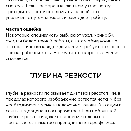
окклюзию, положение инструментов и аспирационной
системы. Если поле зрения слишком узкое, врачу
приходится постоянно двигать головой, что
увеличивает утомляемость и замедляет работу.
Частая ошибка
Некоторые специалисты выбирают увеличение 5×,
ожидая более точной работы, а затем обнаруживают,
что практически каждое движение требует повторного
поиска рабочей зоны. В результате скорость лечения
снижается.
ГЛУБИНА РЕЗКОСТИ
Глубина резкости показывает диапазон расстояний, в
пределах которого изображение остается четким без
необходимости менять положение головы. Это один из
самых недооцененных параметров. При небольшой
глубине резкости даже отклонение головы на
несколько сантиметров приводит к потере фокуса.