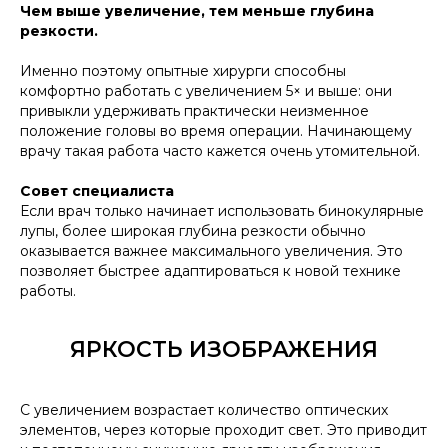
Чем выше увеличение, тем меньше глубина
резкости.
Именно поэтому опытные хирурги способны
комфортно работать с увеличением 5× и выше: они
привыкли удерживать практически неизменное
положение головы во время операции. Начинающему
врачу такая работа часто кажется очень утомительной.
Совет специалиста
Если врач только начинает использовать бинокулярные
лупы, более широкая глубина резкости обычно
оказывается важнее максимального увеличения. Это
позволяет быстрее адаптироваться к новой технике
работы.
ЯРКОСТЬ ИЗОБРАЖЕНИЯ
С увеличением возрастает количество оптических
элементов, через которые проходит свет. Это приводит