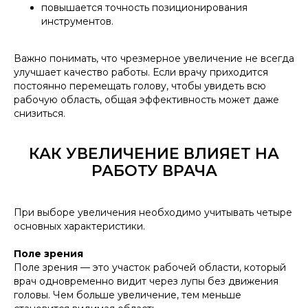
повышается точность позиционирования
инструментов.
Важно понимать, что чрезмерное увеличение не всегда
улучшает качество работы. Если врачу приходится
постоянно перемещать голову, чтобы увидеть всю
рабочую область, общая эффективность может даже
снизиться.
КАК УВЕЛИЧЕНИЕ ВЛИЯЕТ НА
РАБОТУ ВРАЧА
При выборе увеличения необходимо учитывать четыре
основных характеристики.
Поле зрения
Поле зрения — это участок рабочей области, который
врач одновременно видит через лупы без движения
головы. Чем больше увеличение, тем меньше