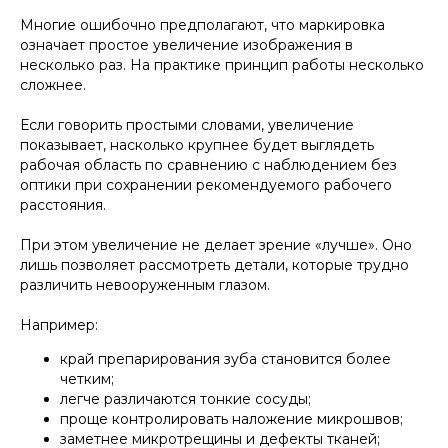
Многие ошибочно предполагают, что маркировка
означает простое увеличение изображения в
несколько раз. На практике принцип работы несколько
сложнее.
Если говорить простыми словами, увеличение
показывает, насколько крупнее будет выглядеть
рабочая область по сравнению с наблюдением без
оптики при сохранении рекомендуемого рабочего
расстояния.
При этом увеличение не делает зрение «лучше». Оно
лишь позволяет рассмотреть детали, которые трудно
различить невооруженным глазом.
Например:
край препарирования зуба становится более
четким;
легче различаются тонкие сосуды;
проще контролировать наложение микрошвов;
заметнее микротрещины и дефекты тканей;