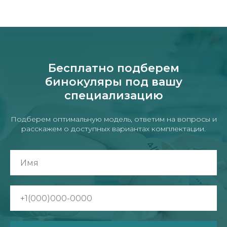
Бесплатно подберем
бинокуляры под вашу
специализацию
Подберем оптимальную модель, ответим на вопросы и
расскажем о доступных вариантах комплектации.