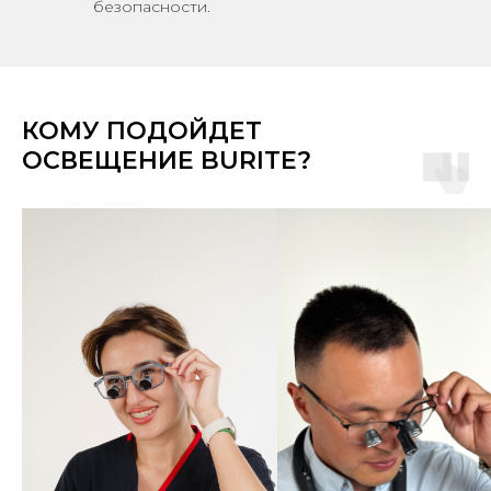
безопасности.
КОМУ ПОДОЙДЕТ
ОСВЕЩЕНИЕ BURITE?