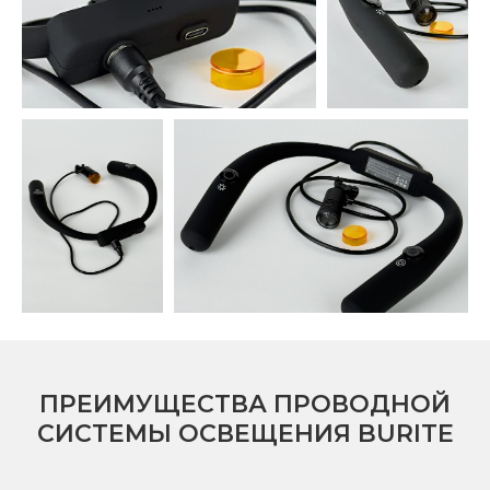
ПРЕИМУЩЕСТВА ПРОВОДНОЙ
СИСТЕМЫ ОСВЕЩЕНИЯ BURITE