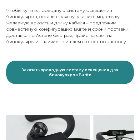
Чтобы купить проводную систему освещения
бинокуляров, оставьте заявку: укажите модель луп,
желаемую яркость и длину кабеля – предложим
совместимую конфигурацию Burite и сроки поставки.
Доставка по Астане быстрая, прайс на свет на
бинокуляры и наличие пришлем в ответ по запросу.
Заказать проводную систему освещения для
бинокуляров Burite