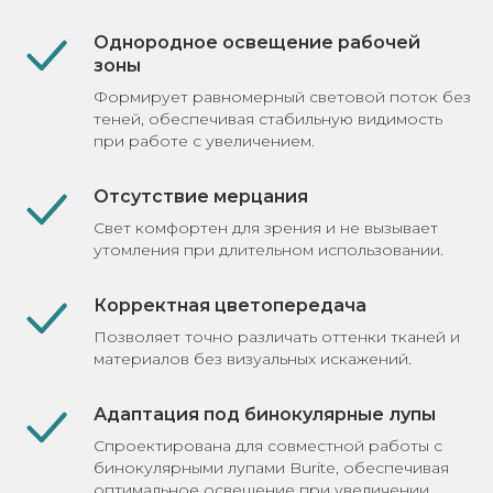
Однородное освещение рабочей
зоны
Формирует равномерный световой поток без
теней, обеспечивая стабильную видимость
при работе с увеличением.
Отсутствие мерцания
Свет комфортен для зрения и не вызывает
утомления при длительном использовании.
Корректная цветопередача
Позволяет точно различать оттенки тканей и
материалов без визуальных искажений.
Адаптация под бинокулярные лупы
Спроектирована для совместной работы с
бинокулярными лупами Burite, обеспечивая
оптимальное освещение при увеличении.