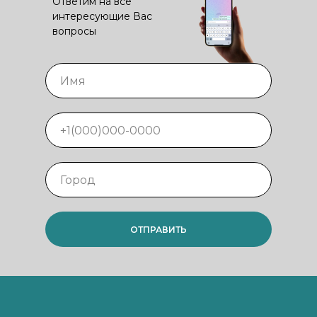
Ответим на все
интересующие Вас
вопросы
ОТПРАВИТЬ