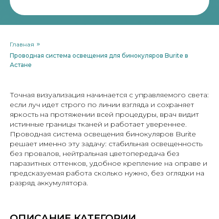
Главная
»
Проводная система освещения для бинокуляров Burite в
Астане
Точная визуализация начинается с управляемого света:
если луч идет строго по линии взгляда и сохраняет
яркость на протяжении всей процедуры, врач видит
истинные границы тканей и работает увереннее.
Проводная система освещения бинокуляров Burite
решает именно эту задачу: стабильная освещенность
без провалов, нейтральная цветопередача без
паразитных оттенков, удобное крепление на оправе и
предсказуемая работа сколько нужно, без оглядки на
разряд аккумулятора.
ОПИСАНИЕ КАТЕГОРИИ