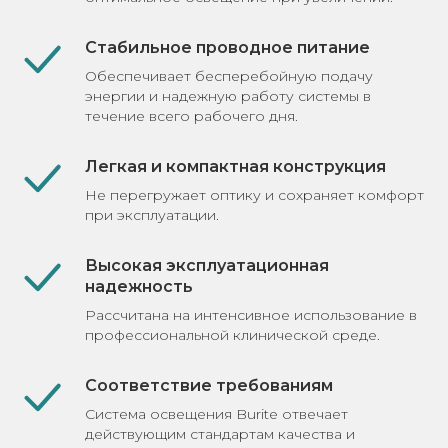
Стабильное проводное питание
Обеспечивает бесперебойную подачу
энергии и надежную работу системы в
течение всего рабочего дня.
Легкая и компактная конструкция
Не перегружает оптику и сохраняет комфорт
при эксплуатации.
Высокая эксплуатационная
надежность
Рассчитана на интенсивное использование в
профессиональной клинической среде.
Соответствие требованиям
Система освещения Burite отвечает
действующим стандартам качества и