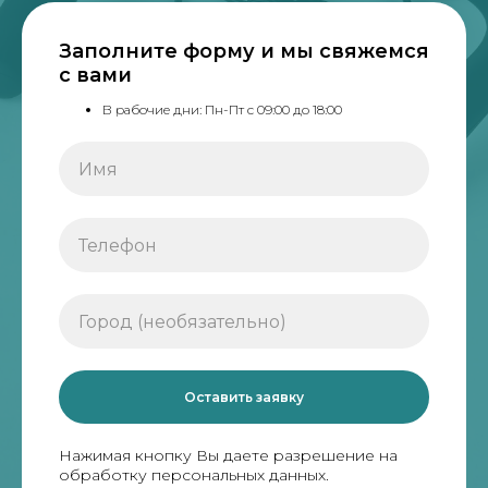
Заполните форму и мы свяжемся
с вами
В рабочие дни: Пн-Пт с 09:00 до 18:00
Оставить заявку
Нажимая кнопку Вы даете разрешение на
обработку персональных данных.