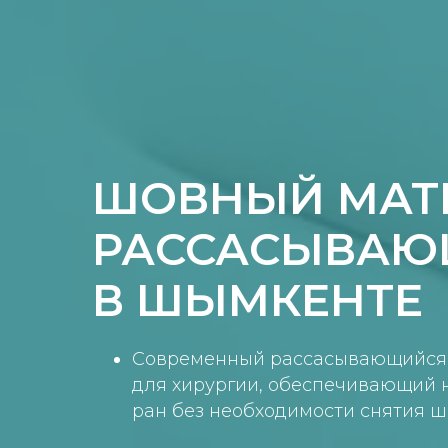
ШОВНЫЙ МАТ
РАССАСЫВАЮ
В ШЫМКЕНТЕ
Современный рассасывающийся
для хирургии, обеспечивающий 
ран без необходимости снятия 