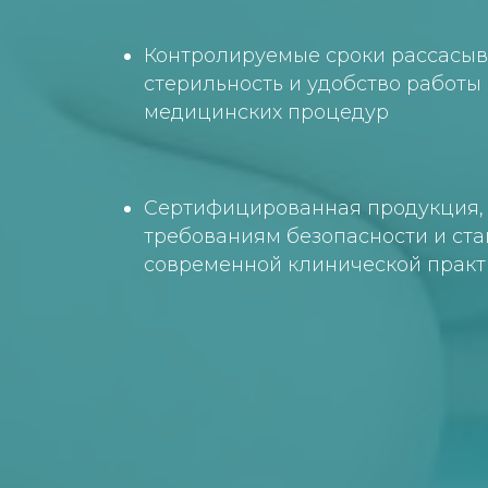
Контролируемые сроки рассасыв
стерильность и удобство работы
медицинских процедур
Сертифицированная продукция,
требованиям безопасности и ст
современной клинической практ