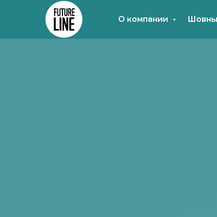
О компании
Шовны