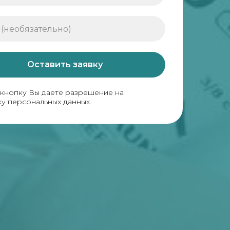
Оставить заявку
кнопку Вы даете разрешение на
у персональных данных.